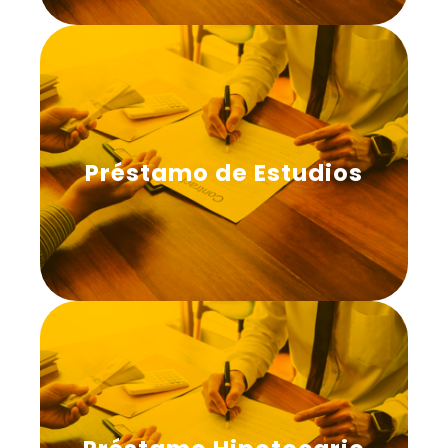
Préstamo de Estudios