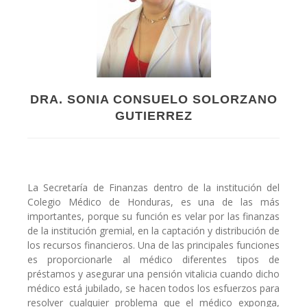
DRA. SONIA CONSUELO SOLORZANO
GUTIERREZ
La Secretaría de Finanzas dentro de la institución del
Colegio Médico de Honduras, es una de las más
importantes, porque su función es velar por las finanzas
de la institución gremial, en la captación y distribución de
los recursos financieros. Una de las principales funciones
es proporcionarle al médico diferentes tipos de
préstamos y asegurar una pensión vitalicia cuando dicho
médico está jubilado, se hacen todos los esfuerzos para
resolver cualquier problema que el médico exponga,