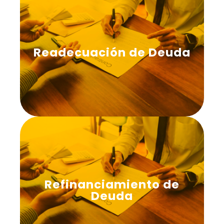
Readecuación de Deuda
Refinanciamiento de
Deuda