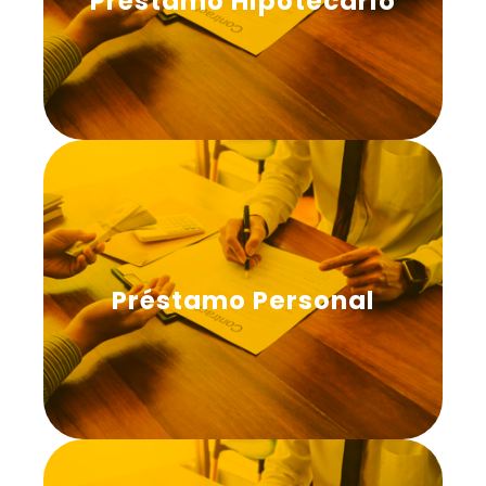
Préstamo Hipotecario
Préstamo Personal