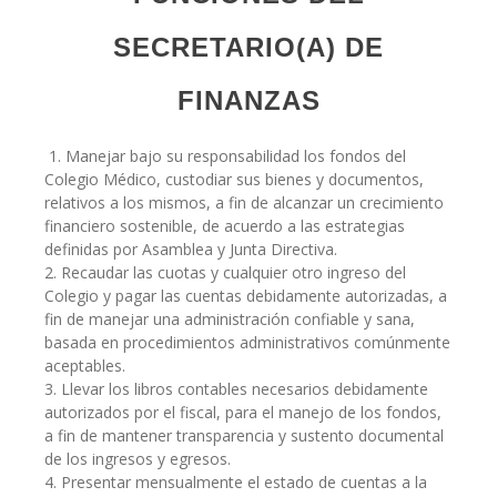
SECRETARIO(A) DE
FINANZAS
1. Manejar bajo su responsabilidad los fondos del
Colegio Médico, custodiar sus bienes y documentos,
relativos a los mismos, a fin de alcanzar un crecimiento
financiero sostenible, de acuerdo a las estrategias
definidas por Asamblea y Junta Directiva.
2. Recaudar las cuotas y cualquier otro ingreso del
Colegio y pagar las cuentas debidamente autorizadas, a
fin de manejar una administración confiable y sana,
basada en procedimientos administrativos comúnmente
aceptables.
3. Llevar los libros contables necesarios debidamente
autorizados por el fiscal, para el manejo de los fondos,
a fin de mantener transparencia y sustento documental
de los ingresos y egresos.
4. Presentar mensualmente el estado de cuentas a la