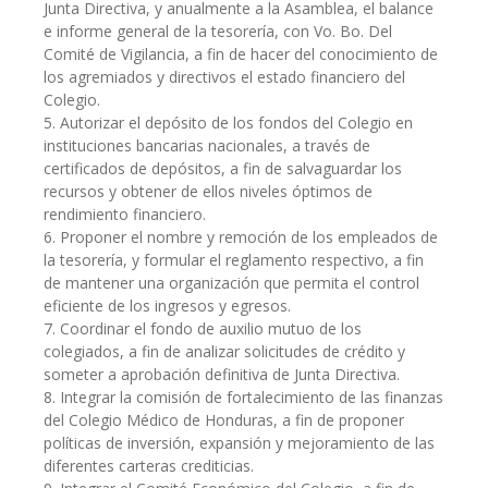
Junta Directiva, y anualmente a la Asamblea, el balance
e informe general de la tesorería, con Vo. Bo. Del
Comité de Vigilancia, a fin de hacer del conocimiento de
los agremiados y directivos el estado financiero del
Colegio.
5. Autorizar el depósito de los fondos del Colegio en
instituciones bancarias nacionales, a través de
certificados de depósitos, a fin de salvaguardar los
recursos y obtener de ellos niveles óptimos de
rendimiento financiero.
6. Proponer el nombre y remoción de los empleados de
la tesorería, y formular el reglamento respectivo, a fin
de mantener una organización que permita el control
eficiente de los ingresos y egresos.
7. Coordinar el fondo de auxilio mutuo de los
colegiados, a fin de analizar solicitudes de crédito y
someter a aprobación definitiva de Junta Directiva.
8. Integrar la comisión de fortalecimiento de las finanzas
del Colegio Médico de Honduras, a fin de proponer
políticas de inversión, expansión y mejoramiento de las
diferentes carteras crediticias.