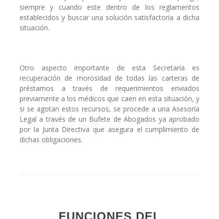
siempre y cuando este dentro de los reglamentos
establecidos y buscar una solución satisfactoria a dicha
situación.
Otro aspecto importante de esta Secretaría es
recuperación de morosidad de todas las carteras de
préstamos a través de requerimientos enviados
previamente a los médicos que caen en esta situación, y
si se agotan estos recursos, se procede a una Asesoría
Legal a través de un Bufete de Abogados ya aprobado
por la Junta Directiva que asegura el cumplimiento de
dichas obligaciones.
FUNCIONES DEL