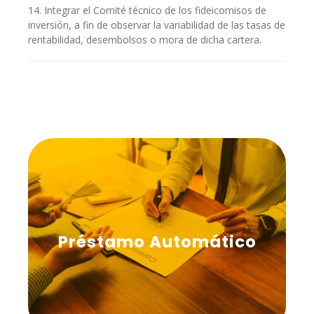
14. Integrar el Comité técnico de los fideicomisos de
inversión, a fin de observar la variabilidad de las tasas de
rentabilidad, desembolsos o mora de dicha cartera.
Préstamo Automático