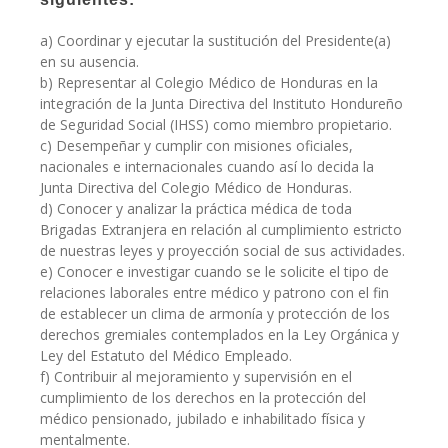
a) Coordinar y ejecutar la sustitución del Presidente(a)
en su ausencia.
b) Representar al Colegio Médico de Honduras en la
integración de la Junta Directiva del Instituto Hondureño
de Seguridad Social (IHSS) como miembro propietario.
c) Desempeñar y cumplir con misiones oficiales,
nacionales e internacionales cuando así lo decida la
Junta Directiva del Colegio Médico de Honduras.
d) Conocer y analizar la práctica médica de toda
Brigadas Extranjera en relación al cumplimiento estricto
de nuestras leyes y proyección social de sus actividades.
e) Conocer e investigar cuando se le solicite el tipo de
relaciones laborales entre médico y patrono con el fin
de establecer un clima de armonía y protección de los
derechos gremiales contemplados en la Ley Orgánica y
Ley del Estatuto del Médico Empleado.
f) Contribuir al mejoramiento y supervisión en el
cumplimiento de los derechos en la protección del
médico pensionado, jubilado e inhabilitado física y
mentalmente.