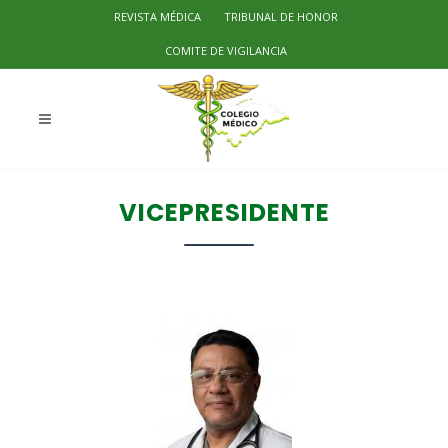
REVISTA MÉDICA
TRIBUNAL DE HONOR
COMITE DE VIGILANCIA
VICEPRESIDENTE