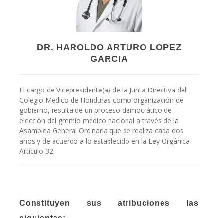
DR. HAROLDO ARTURO LOPEZ
GARCIA
El cargo de Vicepresidente(a) de la Junta Directiva del
Colegio Médico de Honduras como organización de
gobierno, resulta de un proceso democrático de
elección del gremio médico nacional a través de la
Asamblea General Ordinaria que se realiza cada dos
años y de acuerdo a lo establecido en la Ley Orgánica
Artículo 32.
Constituyen sus atribuciones las
siguientes: