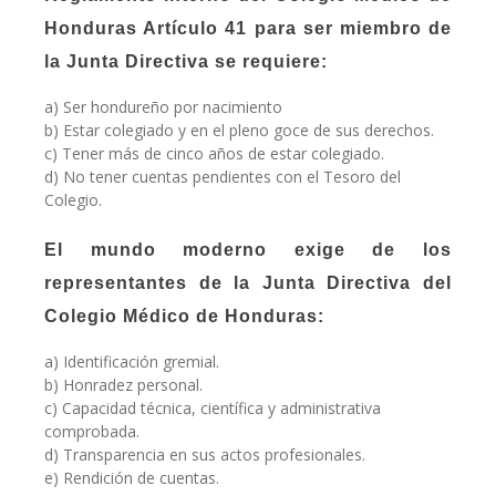
Honduras Artículo 41 para ser miembro de
la Junta Directiva se requiere:
a) Ser hondureño por nacimiento
b) Estar colegiado y en el pleno goce de sus derechos.
c) Tener más de cinco años de estar colegiado.
d) No tener cuentas pendientes con el Tesoro del
Colegio.
El mundo moderno exige de los
representantes de la Junta Directiva del
Colegio Médico de Honduras:
a) Identificación gremial.
b) Honradez personal.
c) Capacidad técnica, científica y administrativa
comprobada.
d) Transparencia en sus actos profesionales.
e) Rendición de cuentas.