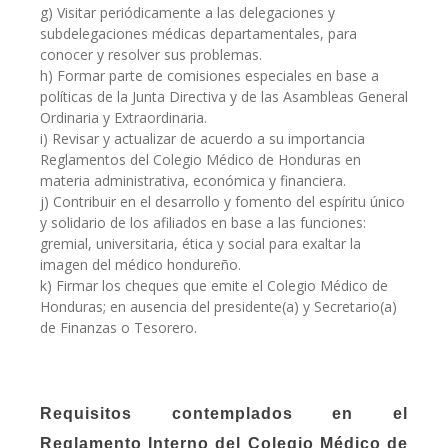
g) Visitar periódicamente a las delegaciones y
subdelegaciones médicas departamentales, para
conocer y resolver sus problemas.
h) Formar parte de comisiones especiales en base a
políticas de la Junta Directiva y de las Asambleas General
Ordinaria y Extraordinaria.
i) Revisar y actualizar de acuerdo a su importancia
Reglamentos del Colegio Médico de Honduras en
materia administrativa, económica y financiera.
j) Contribuir en el desarrollo y fomento del espíritu único
y solidario de los afiliados en base a las funciones:
gremial, universitaria, ética y social para exaltar la
imagen del médico hondureño.
k) Firmar los cheques que emite el Colegio Médico de
Honduras; en ausencia del presidente(a) y Secretario(a)
de Finanzas o Tesorero.
Requisitos contemplados en el
Reglamento Interno del Colegio Médico de