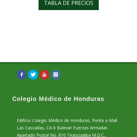
TABLA DE PRECIOS
Colegio Médico de Honduras
Edificio Colegio Médico de Honduras, frente a Mall
Las Cascadas, CA 6 Bulevar Fuerzas Armadas
Apartado Postal No. 810 Tegucigalpa M.D.C.,