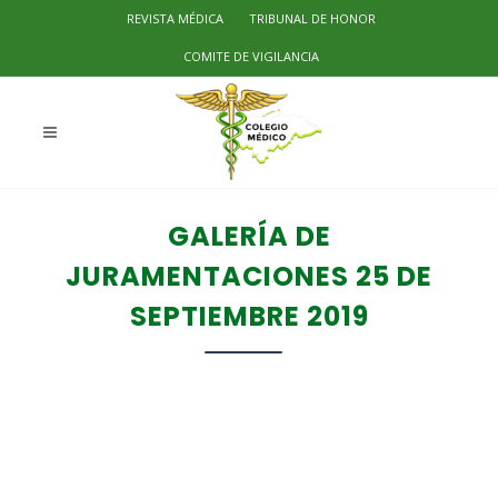
REVISTA MÉDICA
TRIBUNAL DE HONOR
COMITE DE VIGILANCIA
GALERÍA DE
JURAMENTACIONES 25 DE
SEPTIEMBRE 2019