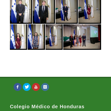
Colegio Médico de Honduras