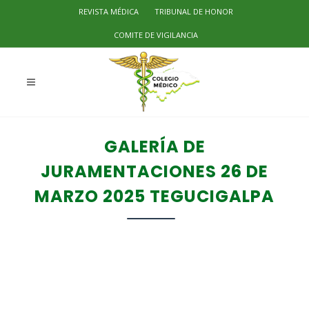
REVISTA MÉDICA
TRIBUNAL DE HONOR
COMITE DE VIGILANCIA
GALERÍA DE
JURAMENTACIONES 26 DE
MARZO 2025 TEGUCIGALPA