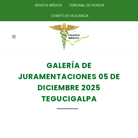
REVISTA MÉDICA
TRIBUNAL DE HONOR
COMITE DE VIGILANCIA
GALERÍA DE
JURAMENTACIONES 05 DE
DICIEMBRE 2025
TEGUCIGALPA