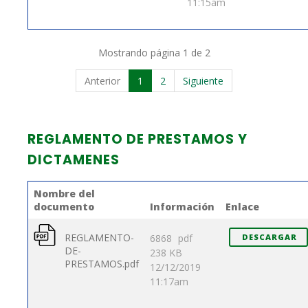
11:15am
Mostrando página 1 de 2
Anterior
1
2
Siguiente
REGLAMENTO DE PRESTAMOS Y
DICTAMENES
Nombre del
documento
Información
Enlace
REGLAMENTO-
6868
pdf
DESCARGAR
DE-
238 KB
PRESTAMOS.pdf
12/12/2019
11:17am