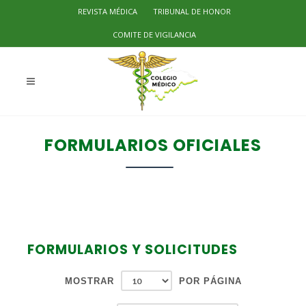
REVISTA MÉDICA
TRIBUNAL DE HONOR
COMITE DE VIGILANCIA
FORMULARIOS OFICIALES
FORMULARIOS Y SOLICITUDES
MOSTRAR
POR PÁGINA