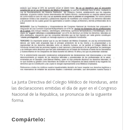
La Junta Directiva del Colegio Médico de Honduras, ante
las declaraciones emitidas el día de ayer en el Congreso
Nacional de la Republica, se pronuncia de la siguiente
forma.
Compártelo: