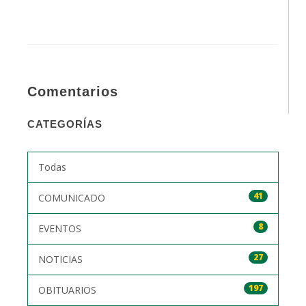
Comentarios
CATEGORÍAS
Todas
41
COMUNICADO
8
EVENTOS
27
NOTICIAS
197
OBITUARIOS