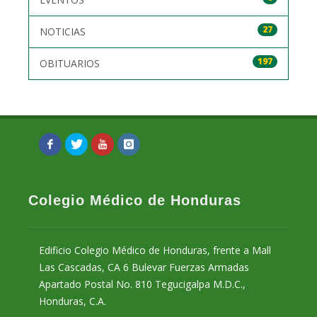
27
NOTICIAS
197
OBITUARIOS
Colegio Médico de Honduras
Edificio Colegio Médico de Honduras, frente a Mall
Las Cascadas, CA 6 Bulevar Fuerzas Armadas
Apartado Postal No. 810 Tegucigalpa M.D.C.,
Honduras, C.A.