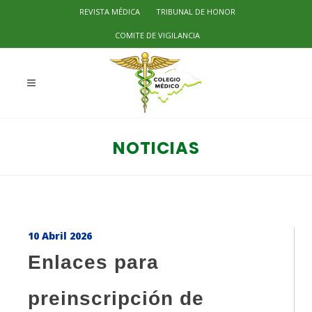
REVISTA MÉDICA
TRIBUNAL DE HONOR
COMITE DE VIGILANCIA
NOTICIAS
10 Abril 2026
Enlaces para
preinscripción de