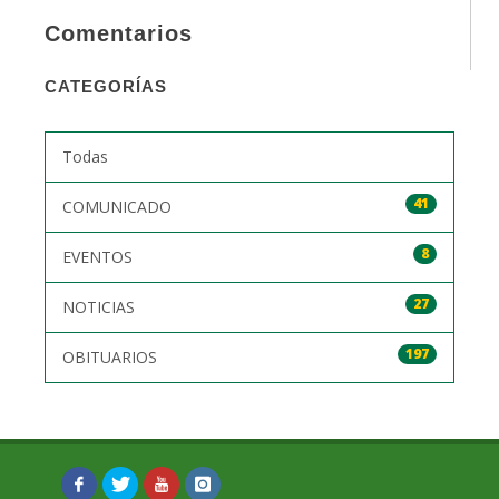
Comentarios
CATEGORÍAS
Todas
41
COMUNICADO
8
EVENTOS
27
NOTICIAS
197
OBITUARIOS