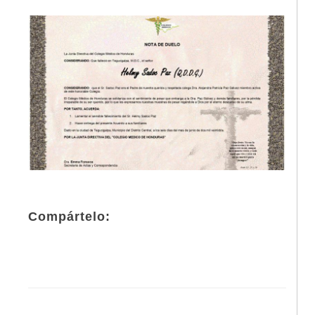
Compártelo: