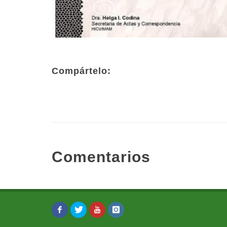
Compártelo:
Comentarios