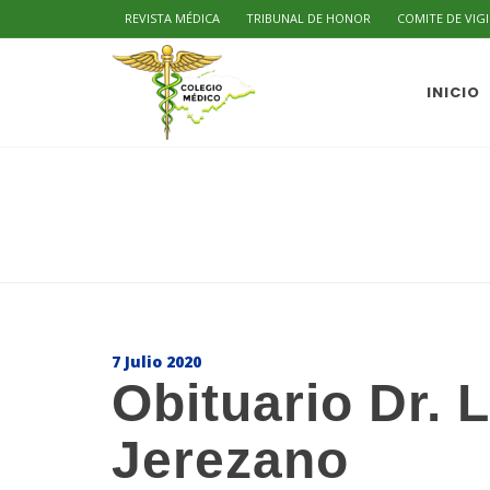
REVISTA MÉDICA
TRIBUNAL DE HONOR
COMITE DE VIG
INICIO
7 Julio 2020
Obituario Dr. 
Jerezano