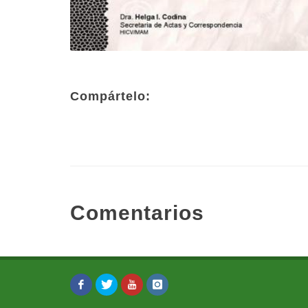
Compártelo:
Comentarios