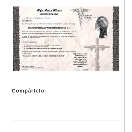
Compártelo: