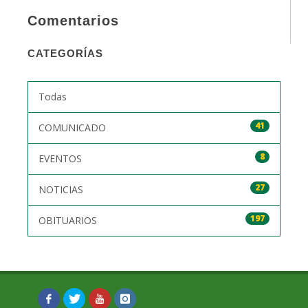
Comentarios
CATEGORÍAS
Todas
41
COMUNICADO
8
EVENTOS
27
NOTICIAS
197
OBITUARIOS