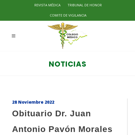
REVISTA MÉDICA
TRIBUNAL DE HONOR
COMITE DE VIGILANCIA
NOTICIAS
28 Noviembre 2022
Obituario Dr. Juan
Antonio Pavón Morales