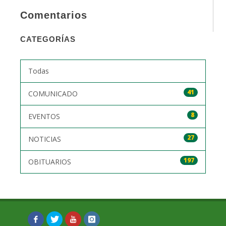
Comentarios
CATEGORÍAS
Todas
41
COMUNICADO
8
EVENTOS
27
NOTICIAS
197
OBITUARIOS