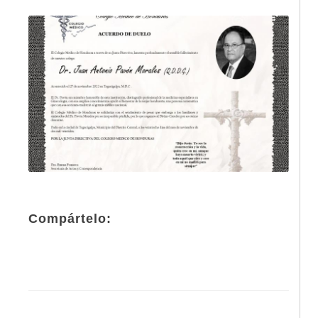
Compártelo: