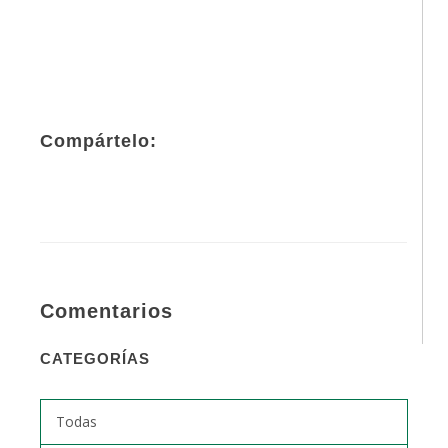
Compártelo:
Comentarios
CATEGORÍAS
Todas