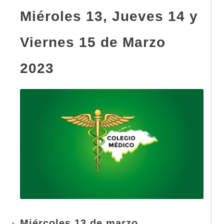
Miéroles 13, Jueves 14 y
Viernes 15 de Marzo
2023
Miércoles 13 de marzo