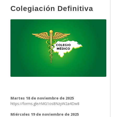
Colegiación Definitiva
Martes 18 de noviembre de 2025
https://forms.gle/rMG1os8NzyW2a4Dw8
Miércoles 19 de noviembre de 2025