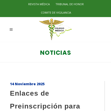
REVISTA MÉDICA
TRIBUNAL DE HONOR
COMITE DE VIGILANCIA
NOTICIAS
14 Noviembre 2025
Enlaces de
Preinscripción para