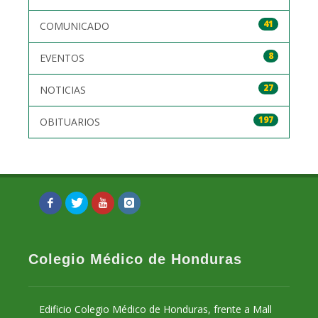
41
COMUNICADO
8
EVENTOS
27
NOTICIAS
197
OBITUARIOS
Colegio Médico de Honduras
Edificio Colegio Médico de Honduras, frente a Mall