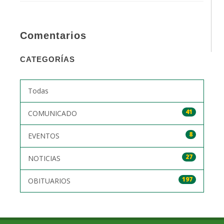
Comentarios
CATEGORÍAS
Todas
41
COMUNICADO
8
EVENTOS
27
NOTICIAS
197
OBITUARIOS