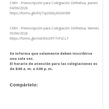
CMH - Preinscripción para Colegiación Definitiva, Jueves
04/06/2026
https://forms.gle/hQTqizG66j43GKrM9
CMH - Preinscripción para Colegiación Definitiva, Viernes
05/06/2026
https://forms.gle/HztXtKctRTTrPzCL7
Se informa que solamente deben inscribirse
una sola vez.
El horario de atención para las colegiaciones es
de 8:00 a. m. a 3:00 p. m.
Compártelo: