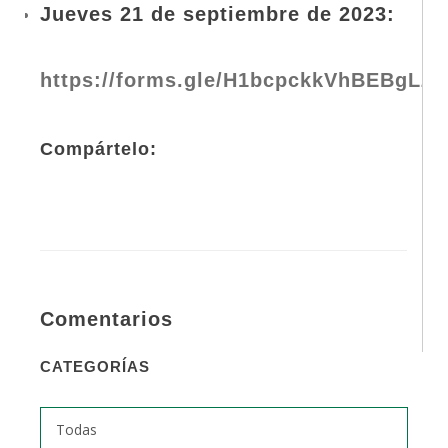
Jueves 21 de septiembre de 2023:
https://forms.gle/H1bcpckkVhBEBgLZ
Compártelo:
Comentarios
CATEGORÍAS
Todas