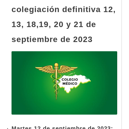
colegiación definitiva 12,
13, 18,19, 20 y 21 de
septiembre de 2023
Martes 12 de septiembre de 2023: