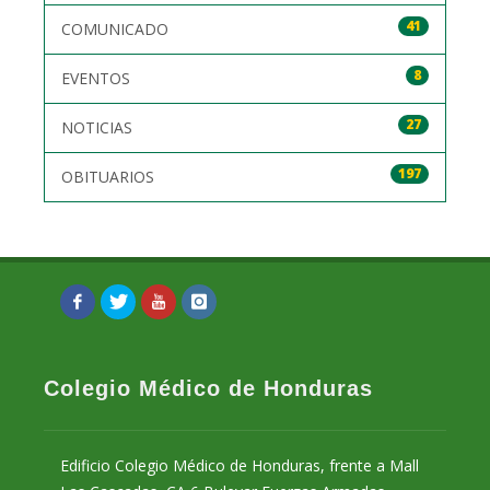
41
COMUNICADO
8
EVENTOS
27
NOTICIAS
197
OBITUARIOS
Colegio Médico de Honduras
Edificio Colegio Médico de Honduras, frente a Mall