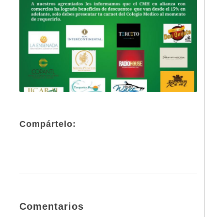
Compártelo:
Comentarios