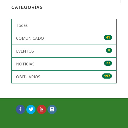
CATEGORÍAS
Todas
41
COMUNICADO
8
EVENTOS
27
NOTICIAS
197
OBITUARIOS