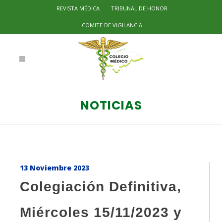
REVISTA MÉDICA
TRIBUNAL DE HONOR
COMITE DE VIGILANCIA
NOTICIAS
13 Noviembre 2023
Colegiación Definitiva,
Miércoles 15/11/2023 y