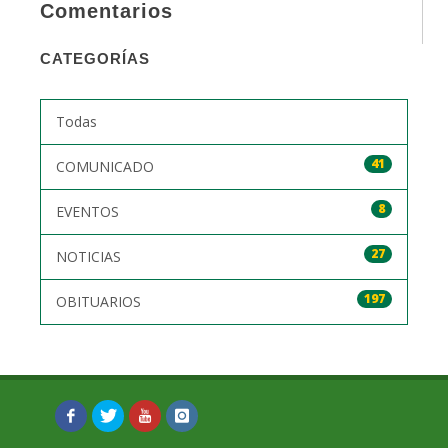
Comentarios
CATEGORÍAS
Todas
41
COMUNICADO
8
EVENTOS
27
NOTICIAS
197
OBITUARIOS