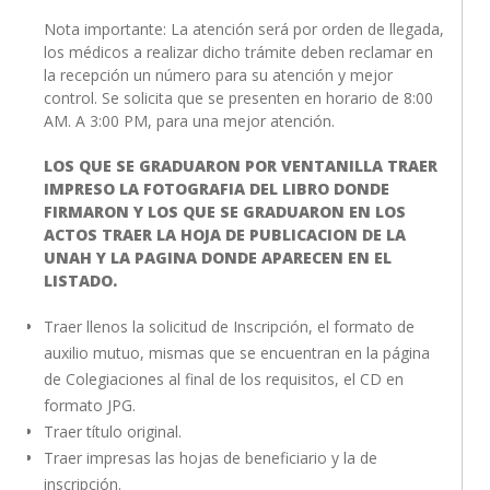
Nota importante: La atención será por orden de llegada,
los médicos a realizar dicho trámite deben reclamar en
la recepción un número para su atención y mejor
control. Se solicita que se presenten en horario de 8:00
AM. A 3:00 PM, para una mejor atención.
LOS QUE SE GRADUARON POR VENTANILLA TRAER
IMPRESO LA FOTOGRAFIA DEL LIBRO DONDE
FIRMARON Y LOS QUE SE GRADUARON EN LOS
ACTOS TRAER LA HOJA DE PUBLICACION DE LA
UNAH Y LA PAGINA DONDE APARECEN EN EL
LISTADO.
Traer llenos la solicitud de Inscripción, el formato de
auxilio mutuo, mismas que se encuentran en la página
de Colegiaciones al final de los requisitos, el CD en
formato JPG.
Traer título original.
Traer impresas las hojas de beneficiario y la de
inscripción.