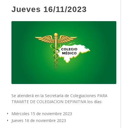
Jueves 16/11/2023
Se atenderá en la Secretaría de Colegiaciones PARA
TRAMITE DE COLEGIACION DEFINITIVA los días:
Miércoles 15 de noviembre 2023
Jueves 16 de noviembre 2023