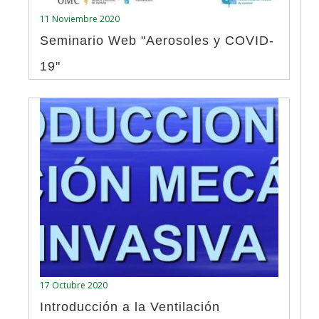
11 Noviembre 2020
Seminario Web "Aerosoles y COVID-
19"
17 Octubre 2020
Introducción a la Ventilación