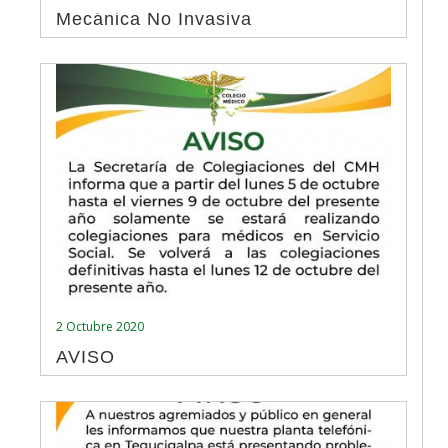
Mecánica No Invasiva
2 Octubre 2020
AVISO