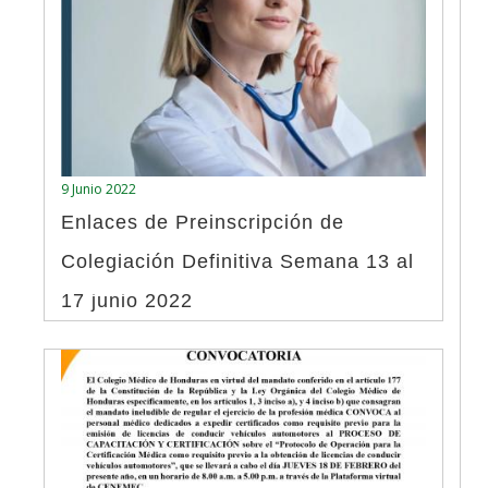
9 Junio 2022
Enlaces de Preinscripción de
Colegiación Definitiva Semana 13 al
17 junio 2022