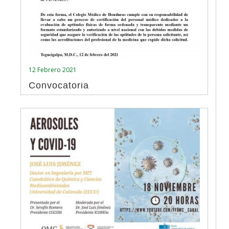
12 Febrero 2021
Convocatoria