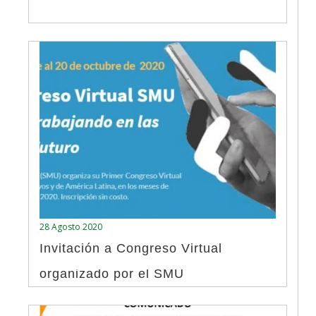
28 Agosto 2020
Invitación a Congreso Virtual
organizado por el SMU