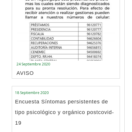
24 Septiembre 2020
AVISO
18 Septiembre 2020
Encuesta Síntomas persistentes de
tipo psicológico y orgánico postcovid-
19