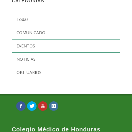
CATEGORÍAS
Todas
COMUNICADO
EVENTOS
NOTICIAS
OBITUARIOS
Colegio Médico de Honduras