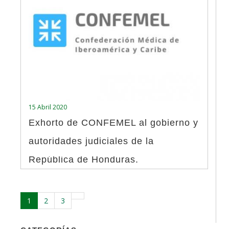
15 Abril 2020
Exhorto de CONFEMEL al gobierno y
autoridades judiciales de la
República de Honduras.
1
2
3