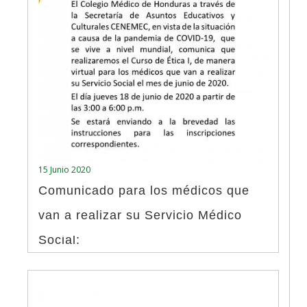
15 Junio 2020
Comunicado para los médicos que
van a realizar su Servicio Médico
Social: