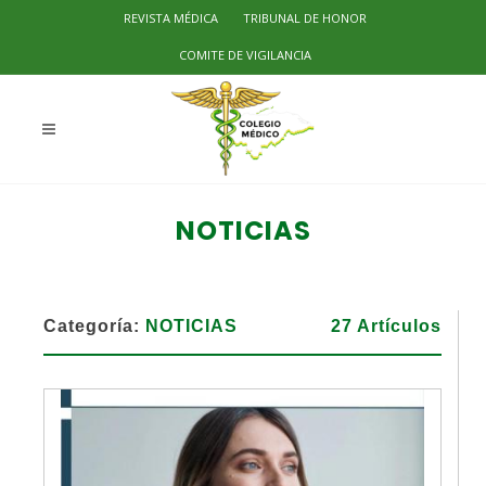
REVISTA MÉDICA
TRIBUNAL DE HONOR
COMITE DE VIGILANCIA
NOTICIAS
Categoría:
NOTICIAS
27 Artículos