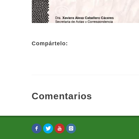
Compártelo:
Comentarios