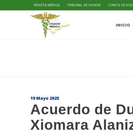
REVISTA MÉDICA
TRIBUNAL DE HONOR
COMITE DE VIG
INICIO
19 Mayo 2025
Acuerdo de Du
Xiomara Alani