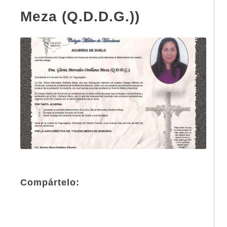
Meza (Q.D.D.G.))
Compártelo: