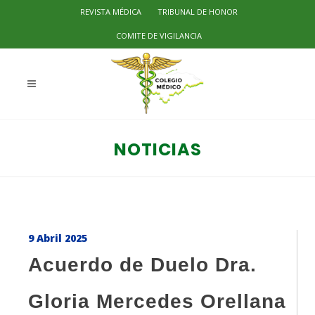
REVISTA MÉDICA
TRIBUNAL DE HONOR
COMITE DE VIGILANCIA
NOTICIAS
9 Abril 2025
Acuerdo de Duelo Dra.
Gloria Mercedes Orellana