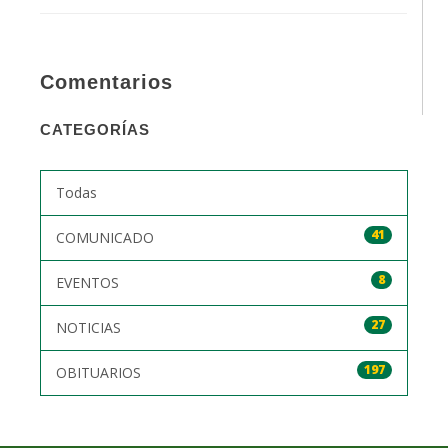
Comentarios
CATEGORÍAS
Todas
41
COMUNICADO
8
EVENTOS
27
NOTICIAS
197
OBITUARIOS