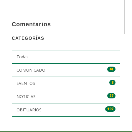
Comentarios
CATEGORÍAS
Todas
41
COMUNICADO
8
EVENTOS
27
NOTICIAS
197
OBITUARIOS