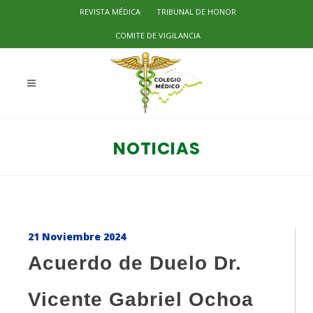
REVISTA MÉDICA
TRIBUNAL DE HONOR
COMITE DE VIGILANCIA
NOTICIAS
21 Noviembre 2024
Acuerdo de Duelo Dr.
Vicente Gabriel Ochoa