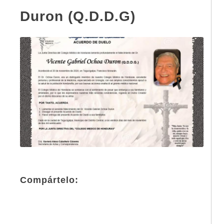
Duron (Q.D.D.G)
Compártelo: