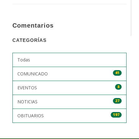
Comentarios
CATEGORÍAS
Todas
41
COMUNICADO
8
EVENTOS
27
NOTICIAS
197
OBITUARIOS