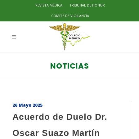
REVISTA MÉDICA
TRIBUNAL DE HONOR
COMITE DE VIGILANCIA
NOTICIAS
26 Mayo 2025
Acuerdo de Duelo Dr.
Oscar Suazo Martín