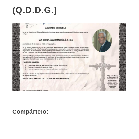
(Q.D.D.G.)
Compártelo: