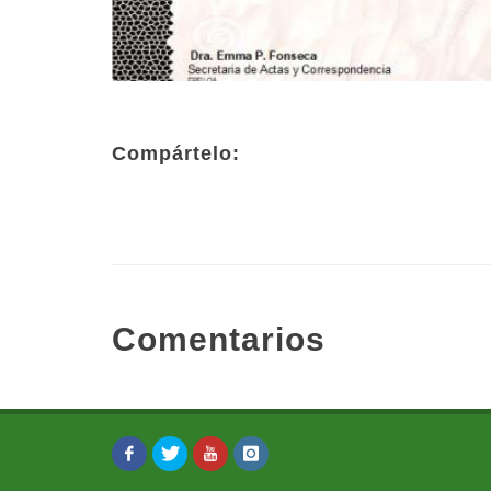
Compártelo:
Comentarios