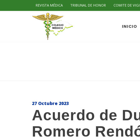
REVISTA MÉDICA
TRIBUNAL DE HONOR
COMITE DE VIG
INICIO
27 Octubre 2023
Acuerdo de Du
Romero Rend