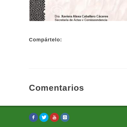
Compártelo:
Comentarios