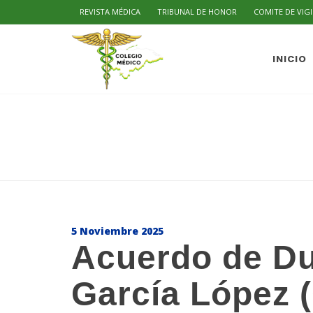
REVISTA MÉDICA
TRIBUNAL DE HONOR
COMITE DE VIG
INICIO
5 Noviembre 2025
Acuerdo de Due
García López (