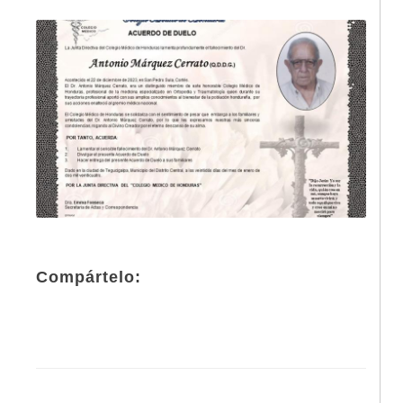
Compártelo: