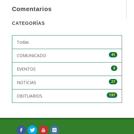
Comentarios
CATEGORÍAS
Todas
41
COMUNICADO
8
EVENTOS
27
NOTICIAS
197
OBITUARIOS