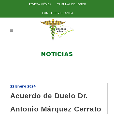
REVISTA MÉDICA
TRIBUNAL DE HONOR
COMITE DE VIGILANCIA
NOTICIAS
22 Enero 2024
Acuerdo de Duelo Dr.
Antonio Márquez Cerrato