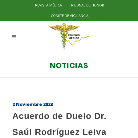
REVISTA MÉDICA
TRIBUNAL DE HONOR
COMITE DE VIGILANCIA
NOTICIAS
2 Noviembre 2023
Acuerdo de Duelo Dr.
Saúl Rodríguez Leiva