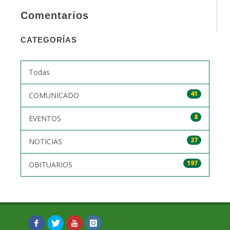
Comentarios
CATEGORÍAS
Todas
41
COMUNICADO
8
EVENTOS
27
NOTICIAS
197
OBITUARIOS