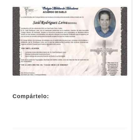
Compártelo: