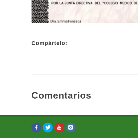
Compártelo:
Comentarios