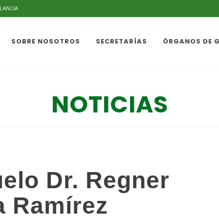
ILANCIA
SOBRE NOSOTROS
SECRETARÍAS
ÓRGANOS DE 
NOTICIAS
elo Dr. Regner
a Ramírez