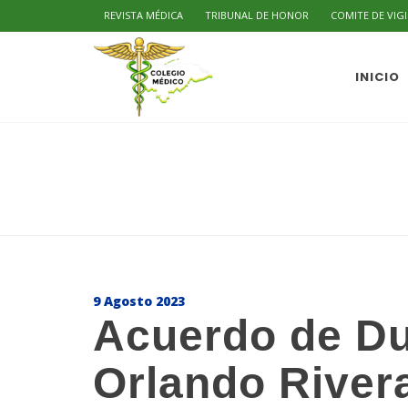
REVISTA MÉDICA
TRIBUNAL DE HONOR
COMITE DE VIG
INICIO
9 Agosto 2023
Acuerdo de Du
Orlando River